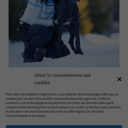
Gérer le consentement aux
cookies
Pour offrir les meilleures expériences, nous utilisons des technologies telles que les
cookies pour stocker et/ou accéder aux informations des appareils. Le fait de
consentir à ces technologies nous permettra de traiter des données telles que le
comportement de navigation ou les ID uniques sur ce site. Le fait de ne pas consentir
ou de retirer son consentement peut avoir un effet négatif sur certaines
caractéristiques et fonctions.