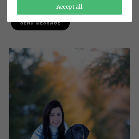
Accept all