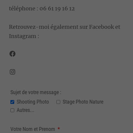
téléphone : 06 61 19 16 12
Retrouvez-moi également sur Facebook et
Instagram :
Facebook
Instagram
Sujet de votre message :
Shooting Photo
Stage Photo Nature
Autres...
Votre Nom et Prenom